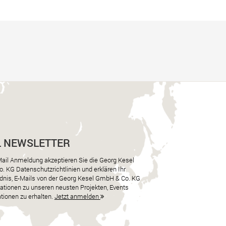
L NEWSLETTER
Mail Anmeldung akzeptieren Sie die Georg Kesel
 KG Datenschutzrichtlinien und erklären Ihr
dnis, E-Mails von der Georg Kesel GmbH & Co. KG
ationen zu unseren neusten Projekten, Events
tionen zu erhalten.
Jetzt anmelden