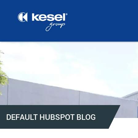
DEFAULT HUBSPOT BLOG